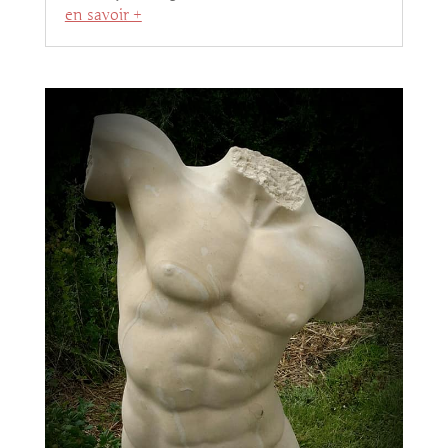
en savoir +