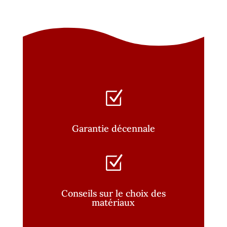
Z
Garantie décennale
Z
Conseils sur le choix des
matériaux