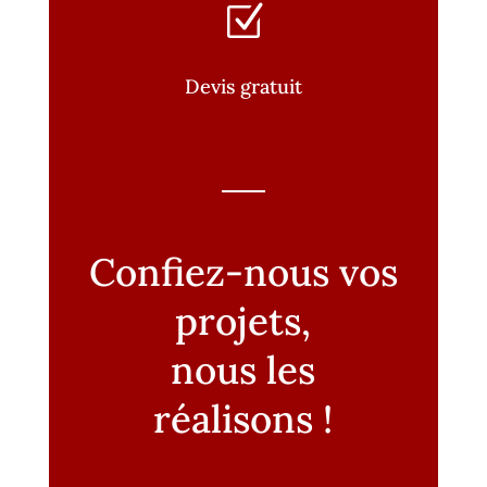
Z
Devis gratuit
Confiez-nous vos
projets,
nous les
réalisons !