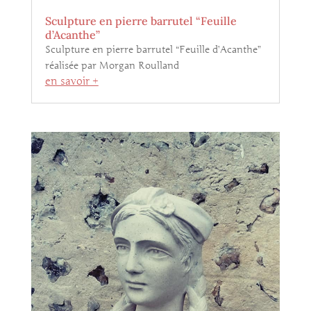
Sculpture en pierre barrutel “Feuille
d’Acanthe”
Sculpture en pierre barrutel “Feuille d’Acanthe”
réalisée par Morgan Roulland
en savoir +