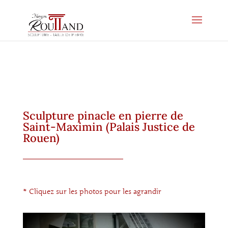
Sculpture pinacle en pierre de
Saint-Maximin (Palais Justice de
Rouen)
* Cliquez sur les photos pour les agrandir