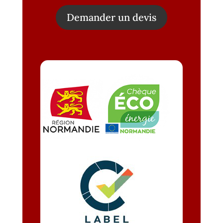
Demander un devis