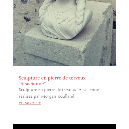
Sculpture en pierre de tervoux
“Alsacienne”
Sculpture en pierre de tervoux “Alsacienne”
réalisée par Morgan Roulland
en savoir +