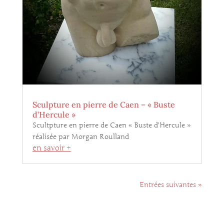
Sculpture en pierre de Caen – « Buste
d’Hercule »
Scultpture en pierre de Caen « Buste d’Hercule »
réalisée par Morgan Roulland
en savoir +
Entrées suivantes »