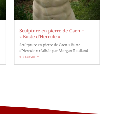
Sculpture en pierre de Caen –
« Buste d’Hercule »
Scultpture en pierre de Caen « Buste
d’Hercule » réalisée par Morgan Roulland
en savoir +