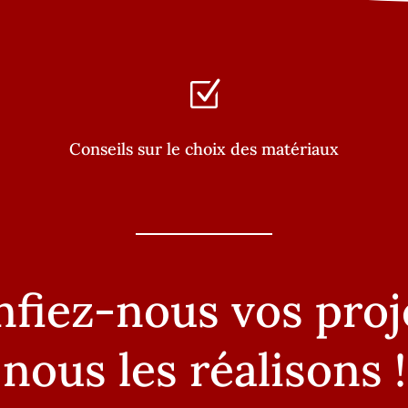
Z
Conseils sur le choix des matériaux
fiez-nous vos proj
nous les réalisons !