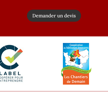
Demander un devis