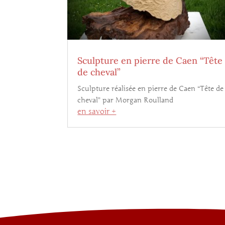
Sculpture en pierre de Caen “Tête
de cheval”
Sculpture réalisée en pierre de Caen “Tête de
cheval” par Morgan Roulland
en savoir +