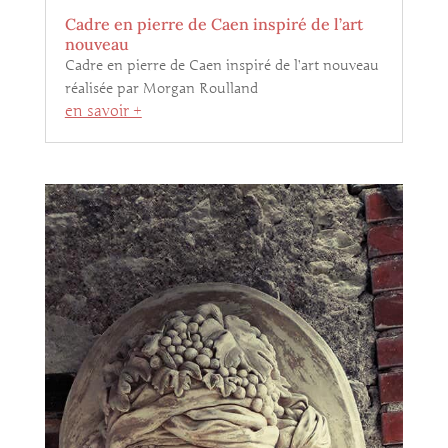
Cadre en pierre de Caen inspiré de l’art
nouveau
Cadre en pierre de Caen inspiré de l’art nouveau
réalisée par Morgan Roulland
en savoir +