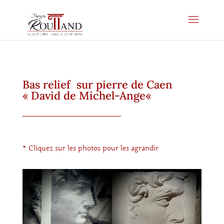
Bas relief sur pierre de Caen
«
David de Michel-Ange
«
* Cliquez sur les photos pour les agrandir