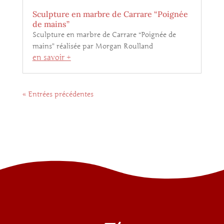
Sculpture en marbre de Carrare “Poignée
de mains”
Sculpture en marbre de Carrare “Poignée de
mains” réalisée par Morgan Roulland
en savoir +
« Entrées précédentes