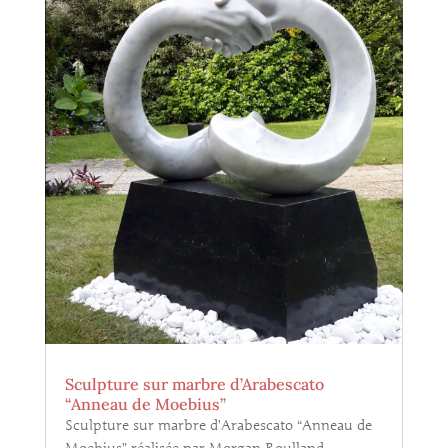
Sculpture sur marbre d’Arabescato
“Anneau de Moebius”
Sculpture sur marbre d’Arabescato “Anneau de