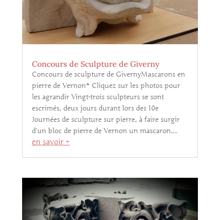
Concours de Sculpture de Giverny
Concours de sculpture de GivernyMascarons en
pierre de Vernon* Cliquez sur les photos pour
les agrandir Vingt-trois sculpteurs se sont
escrimés, deux jours durant lors des 10e
Journées de sculpture sur pierre, à faire surgir
d’un bloc de pierre de Vernon un mascaron,...
en savoir +