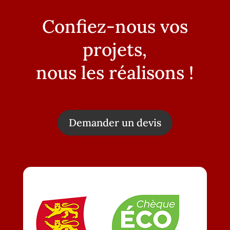
Confiez-nous vos
projets,
nous les réalisons !
Demander un devis