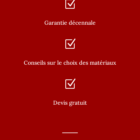
Z
Garantie décennale
Z
Conseils sur le choix des matériaux
Z
Devis gratuit