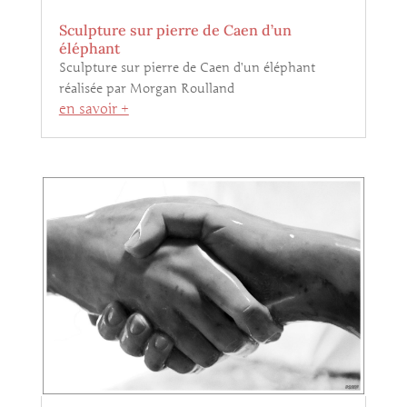
Sculpture sur pierre de Caen d’un
éléphant
Sculpture sur pierre de Caen d’un éléphant
réalisée par Morgan Roulland
en savoir +